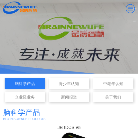
脑科学产品
青少年认知
中老年认知
企业级业务
新闻报道
关于我们
脑科学产品
BRAIN SCIENCE PRODUCTS
JB-tDCS-V5