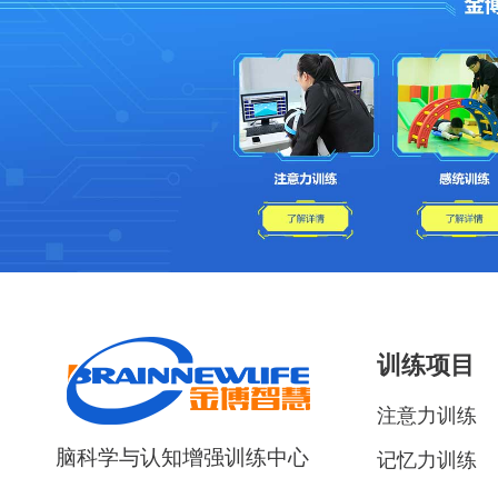
训练项目
注意力训练
脑科学与认知增强训练中心
记忆力训练