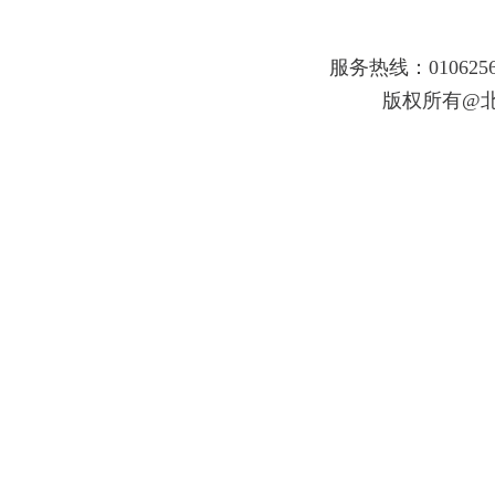
服务热线：010625
版权所有@北京