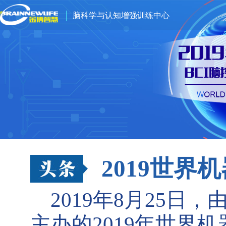
脑科学与认知增强训练中心
2019世
2019年8月25
主办的2019年世界