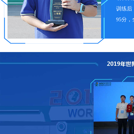
训练后
95分