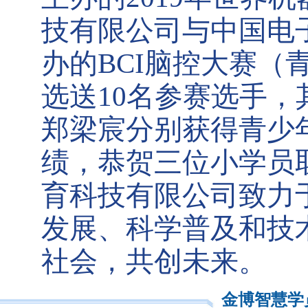
技有限公司与中国电
办的BCI脑控大赛（
选送10名参赛选手
郑梁宸分别获得青少
绩，恭贺三位小学员
育科技有限公司致力
发展、科学普及和技
社会，共创未来。
金博智慧学