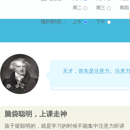
周二
周三
周四
预约时间：
上午
下午
天才，首先是注意力。注意
脑袋聪明，上课走神
孩子挺聪明的，就是学习的时候不能集中注意力听讲