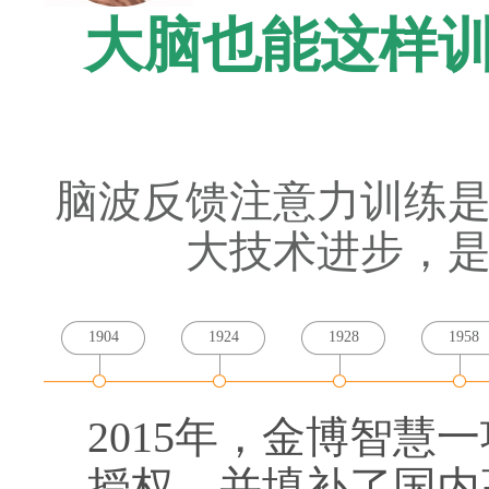
大脑也能这样
脑波反馈注意力训练是
大技术进步，
1904
1924
1928
1958
2015年，金博智
授权，并填补了国内