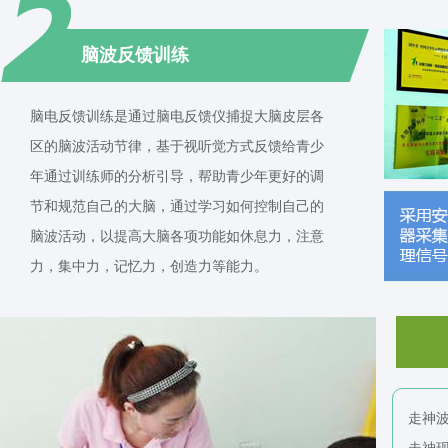
脑波反馈训练
脑电反馈训练是通过脑电反馈仪捕捉大脑皮层各
区的脑波活动节律，基于视听觉方式反馈给青少
年通过训练师的分析引导，帮助青少年更好的调
节和规范自己的大脑，通过学习如何控制自己的
脑波活动，以提高大脑各项功能如休息力，注意
力，集中力，记忆力，创造力等能力。
走神