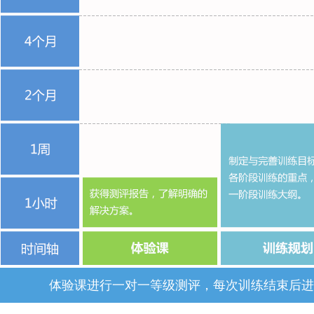
体验课进行一对一等级测评，每次训练结束后进