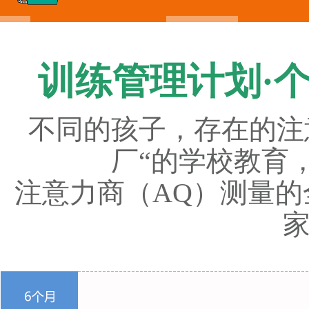
训练管理计划·个
不同的孩子，存在的注
厂“的学校教育
注意力商（AQ）测量