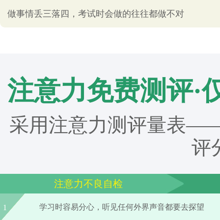
做事情丢三落四，考试时会做的往往都做不对
注意力免费测评·
采用注意力测评量表——
评
注意力不良自检
学习时容易分心，听见任何外界声音都要去探望
1