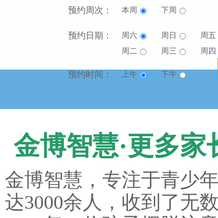
预约周次：
本周
下周
预约日期：
周六
周日
周五
周二
周三
周四
预约时间：
上午
下午
金博智慧·更多家
金博智慧，专注于青少
达3000余人，收到了