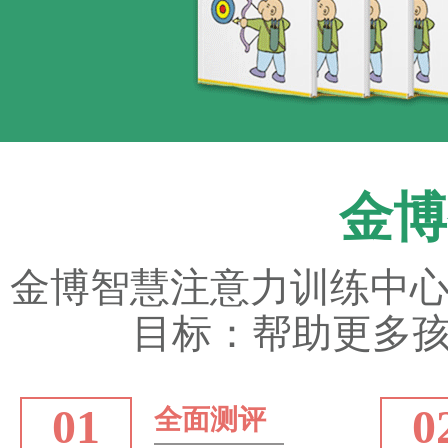
金博
金博智慧注意力训练中心
目标：帮助更多孩
01
0
全面测评