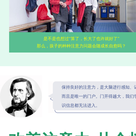
是不是也想过“算了，长大了也许就好了”
那么，孩子的种种注意力问题会随成长自愈吗？
保持良好的注意力，是大脑进行感知、
而且是唯一的门户。门开得越大，我们
识信息都无法进入。