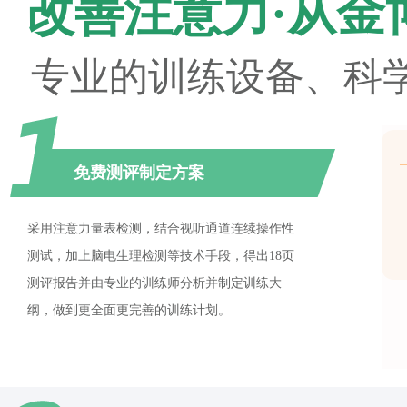
改善注意力·从金
专业的训练设备、科
免费测评制定方案
采用注意力量表检测，结合视听通道连续操作性
测试，加上脑电生理检测等技术手段，得出18页
测评报告并由专业的训练师分析并制定训练大
纲，做到更全面更完善的训练计划。