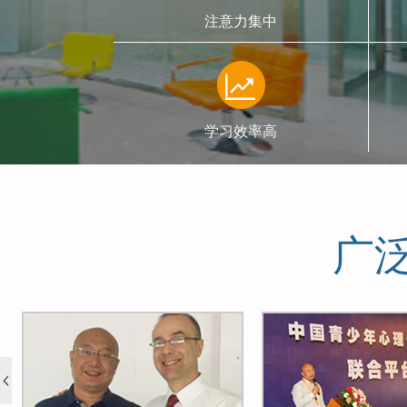
注意力集中
学习效率高
广