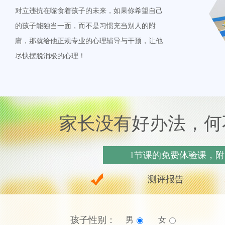
对立违抗在噬食着孩子的未来，如果你希望自己
的孩子能独当一面，而不是习惯充当别人的附
庸，那就给他正规专业的心理辅导与干预，让他
尽快摆脱消极的心理！
家长没有好办法，何
1节课的免费体验课，
测评报告
孩子性别：
男
女