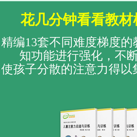
花几分钟看看教材
精编13套不同难度梯度
知功能进行强化，不
使孩子分散的注意力得以