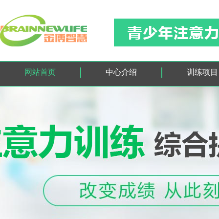
网站首页
中心介绍
训练项目