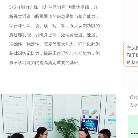
5+5+1能力训练，以“注意力商”测量为基础，分
析视觉通道与听觉通道的信息采集与整合能力，
综合评估听、说、读、写、算，五大认知功能的
脑处理功能，训练并提高：处理灵敏度、速度、
准确性、稳定性、宽度等五大能力。同时以此为
基础训练记忆力，提高工作记忆与长期能力，为
孩子学习能力的提高奠定重要的基础。
通过
力水