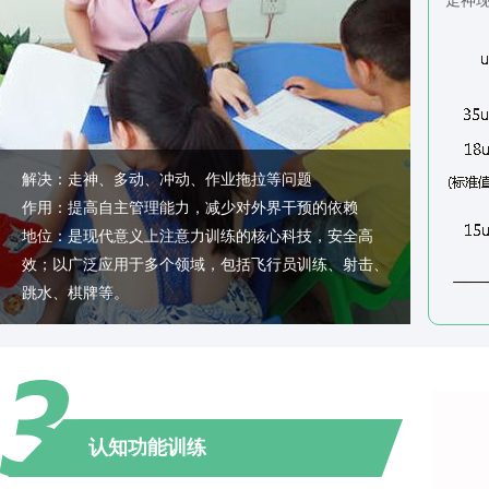
走神
解决：走神、多动、冲动、作业拖拉等问题
作用：提高自主管理能力，减少对外界干预的依赖
地位：是现代意义上注意力训练的核心科技，安全高
效；以广泛应用于多个领域，包括飞行员训练、射击、
跳水、棋牌等。
认知功能训练