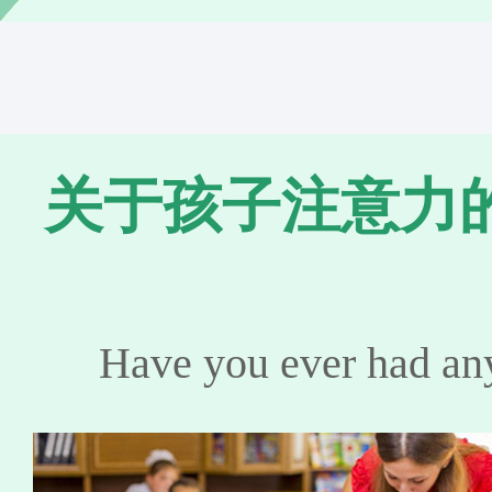
关于孩子注意力
Have you ever had any