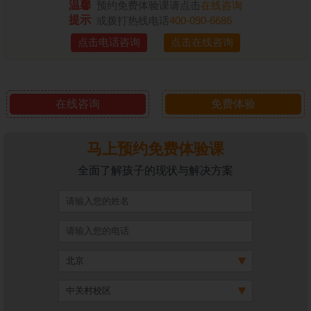
温馨
预约免费体验课请点击
在线咨询
提示
或拨打热线电话
400-090-6686
点击电话咨询
点击在线咨询
在线咨询
免费体验
马上预约免费体验课
全面了解孩子的现状与解决方案