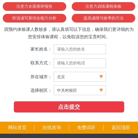
注意力全面测评报告
注意力训练课程体验
听说读写算综合能力分析
提高成绩与效率的方法
因预约体验课人数较多，请认真填写以下信息，确保我们更详细的为
您安排体验课程，以免耽误您的宝贵时间。
家长姓名：
联系方式：
所在城市：
选择校区：
网站首页
在线咨询
免费试听
返回顶部