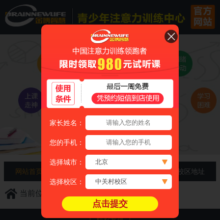
家长姓名：
您的手机：
选择城市：
网站首页
家长必知
免费咨询
校区地址
选择校区：
当前位置：
首页
>
精彩专题