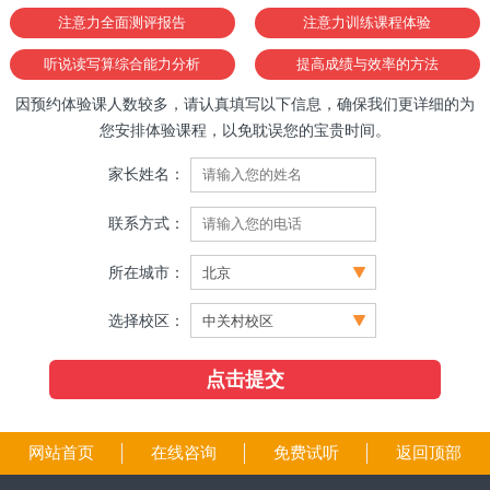
注意力全面测评报告
注意力训练课程体验
听说读写算综合能力分析
提高成绩与效率的方法
因预约体验课人数较多，请认真填写以下信息，确保我们更详细的为
您安排体验课程，以免耽误您的宝贵时间。
家长姓名：
联系方式：
所在城市：
选择校区：
网站首页
在线咨询
免费试听
返回顶部