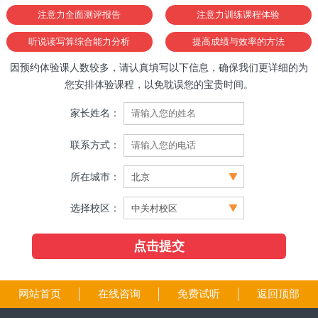
注意力全面测评报告
注意力训练课程体验
听说读写算综合能力分析
提高成绩与效率的方法
因预约体验课人数较多，请认真填写以下信息，确保我们更详细的为
您安排体验课程，以免耽误您的宝贵时间。
家长姓名：
联系方式：
所在城市：
选择校区：
网站首页
在线咨询
免费试听
返回顶部