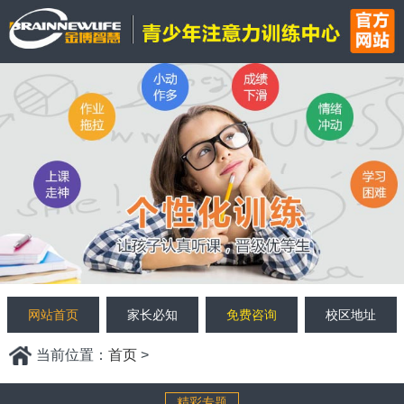
网站首页
家长必知
免费咨询
校区地址
当前位置：
首页
>
精彩专题