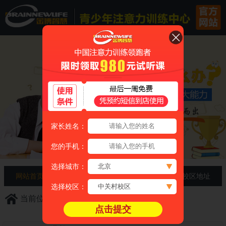
家长姓名：
您的手机：
选择城市：
网站首页
家长必知
免费咨询
校区地址
选择校区：
当前位置：
首页
> 学习困难