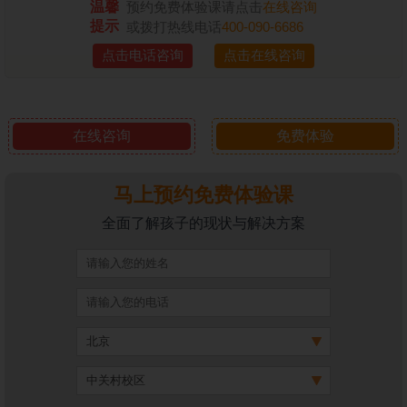
温馨
预约免费体验课请点击
在线咨询
提示
或拨打热线电话
400-090-6686
点击电话咨询
点击在线咨询
在线咨询
免费体验
马上预约免费体验课
全面了解孩子的现状与解决方案