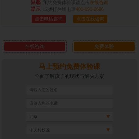
温馨
预约免费体验课请点击
在线咨询
提示
或拨打热线电话
400-090-6686
点击电话咨询
点击在线咨询
在线咨询
免费体验
马上预约免费体验课
全面了解孩子的现状与解决方案