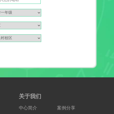
关于我们
中心简介
案例分享