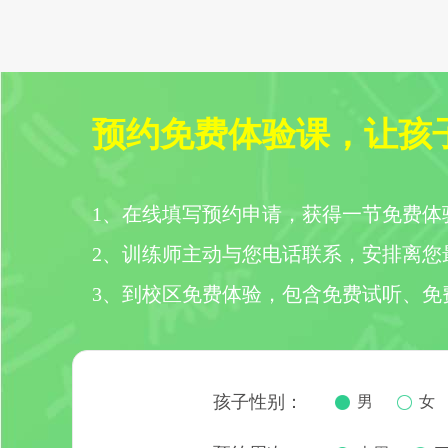
预约免费体验课，让孩
1、在线填写预约申请，获得一节免费体
2、训练师主动与您电话联系，安排离您
3、到校区免费体验，包含免费试听、免
孩子性别：
男
女