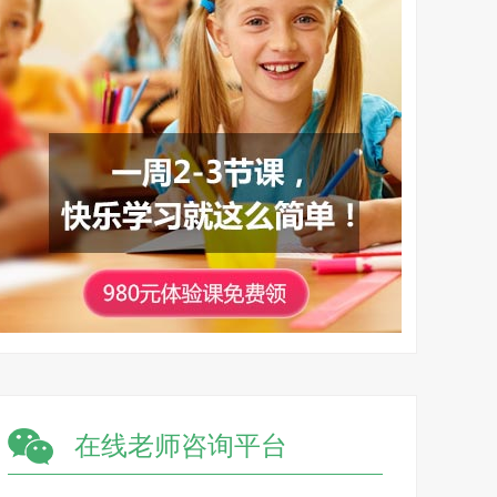
在线老师咨询平台