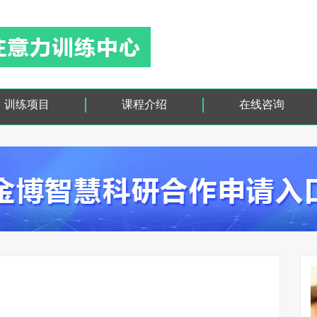
训练项目
课程介绍
在线咨询