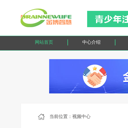
网站首页
中心介绍
当前位置：视频中心