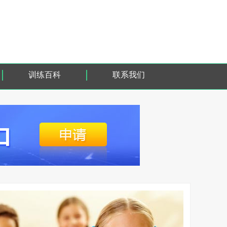
训练百科
联系我们