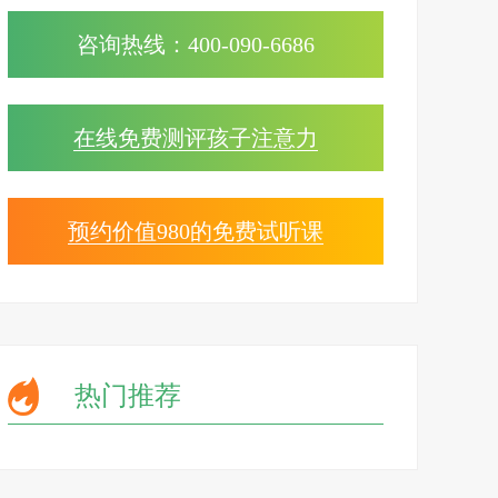
咨询热线：400-090-6686
在线免费测评孩子注意力
预约价值980的免费试听课
热门推荐