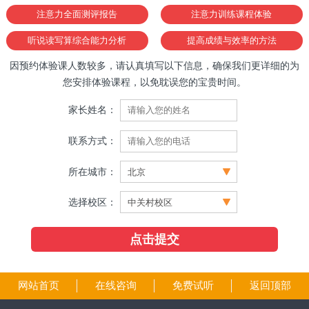
注意力全面测评报告
注意力训练课程体验
听说读写算综合能力分析
提高成绩与效率的方法
因预约体验课人数较多，请认真填写以下信息，确保我们更详细的为
您安排体验课程，以免耽误您的宝贵时间。
家长姓名：
联系方式：
所在城市：
选择校区：
网站首页
在线咨询
免费试听
返回顶部