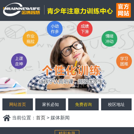
网站首页
家长必知
免费咨询
校区地址
当前位置：
首页
> 媒体新闻
精彩专题