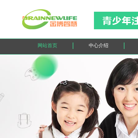
网站首页
中心介绍