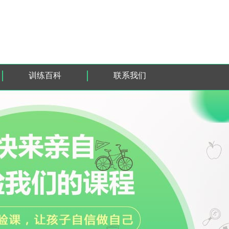
训练百科
联系我们