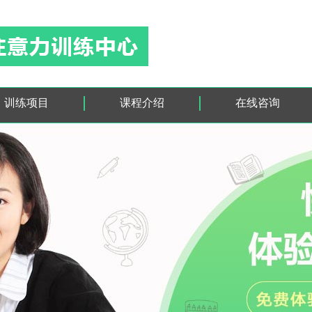
训练项目
课程介绍
在线咨询