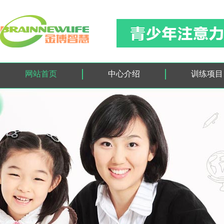
网站首页
中心介绍
训练项目