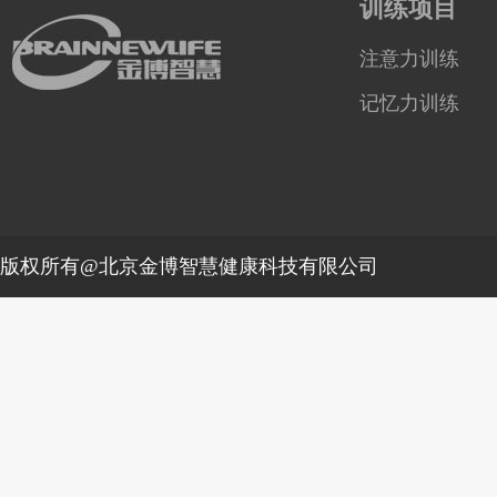
训练项目
注意力训练
记忆力训练
版权所有@北京金博智慧健康科技有限公司