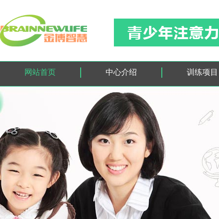
网站首页
中心介绍
训练项目