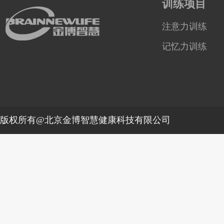
训练项目
注意力训练
记忆力训练
版权所有@北京金博智慧健康科技有限公司