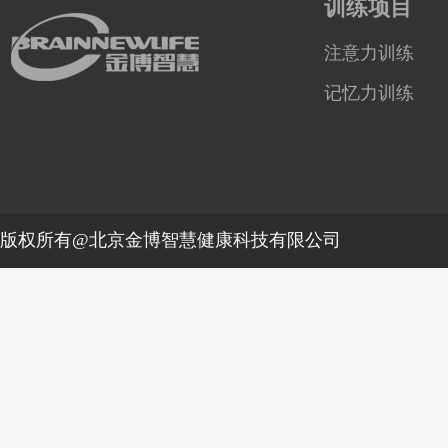
训练项目
注意力训练
记忆力训练
版权所有@北京金博智慧健康科技有限公司