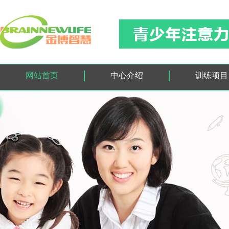
网站首页
中心介绍
训练项目