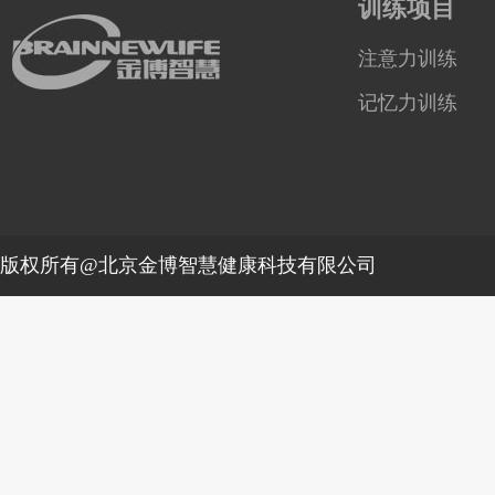
训练项目
注意力训练
记忆力训练
版权所有@北京金博智慧健康科技有限公司