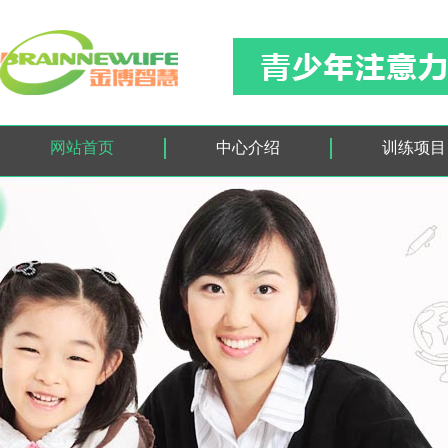
网站首页
中心介绍
训练项目