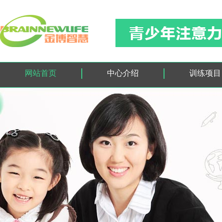
网站首页
中心介绍
训练项目