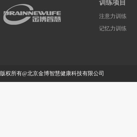
训练项目
注意力训练
记忆力训练
版权所有@北京金博智慧健康科技有限公司