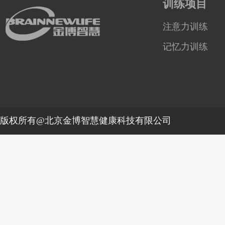
训练项目
注意力训练
记忆力训练
版权所有@北京金博智慧健康科技有限公司