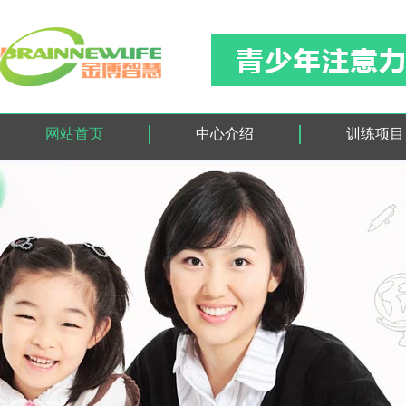
网站首页
中心介绍
训练项目